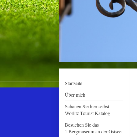
Startseite
Über mich
Schauen Sie hier selbst -
Wörlitz Tourist Katalog
Besuchen Sie das
1.Bergmuseum an der Ostsee