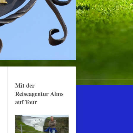
Mit der
Reiseagentur Alms
auf Tour