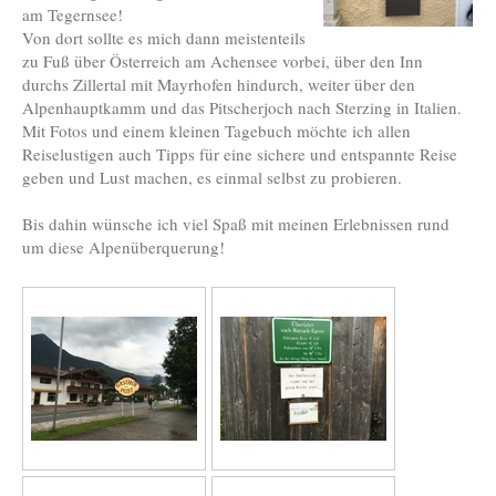
am Tegernsee!
Von dort sollte es mich dann meistenteils
zu Fuß über Österreich am Achensee vorbei, über den Inn
durchs Zillertal mit Mayrhofen hindurch, weiter über den
Alpenhauptkamm und das Pitscherjoch nach Sterzing in Italien.
Mit Fotos und einem kleinen Tagebuch möchte ich allen
Reiselustigen auch Tipps für eine sichere und entspannte Reise
geben und Lust machen, es einmal selbst zu probieren.
Bis dahin wünsche ich viel Spaß mit meinen Erlebnissen rund
um diese Alpenüberquerung!