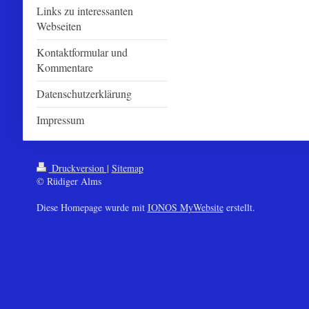
Links zu interessanten
Webseiten
Kontaktformular und
Kommentare
Datenschutzerklärung
Impressum
Druckversion
|
Sitemap
© Rüdiger Alms
Diese Homepage wurde mit
IONOS MyWebsite
erstellt.