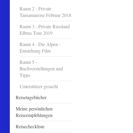
Raum 2 - Private
Tansaniareise Februar 2018
Raum 3 - Private Russland
Elbrus Tour 2019
Raum 4 - Die Alpen -
Entstehung Film
Raum 5 -
Buchvorstellungen und
Tipps
Unterstützer gesucht
Reisetagebücher
Meine persönlichen
Reiseempfehlungen
Reisecheckliste