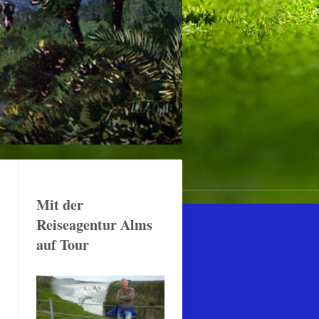
Mit der
Reiseagentur Alms
auf Tour