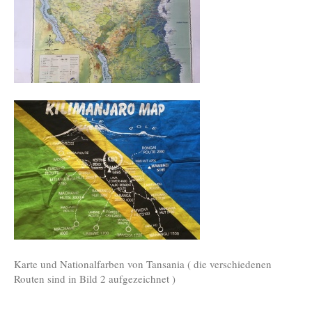
Karte und Nationalfarben von Tansania ( die verschiedenen
Routen sind in Bild 2 aufgezeichnet )