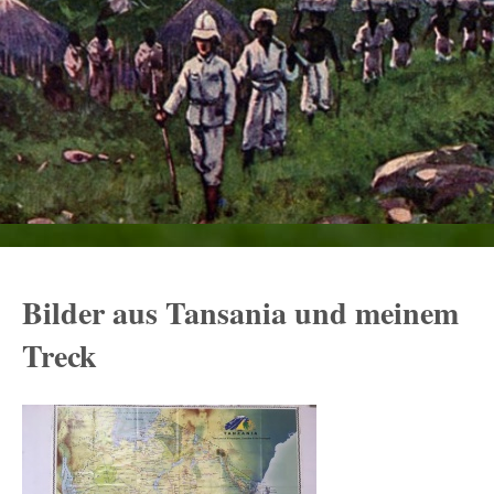
Bilder aus Tansania und meinem
Treck